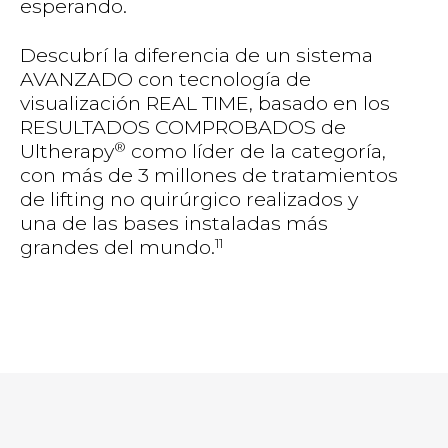
esperando.
Descubrí la diferencia de un sistema
AVANZADO con tecnología de
visualización REAL TIME, basado en los
RESULTADOS COMPROBADOS de
®
Ultherapy
como líder de la categoría,
con más de 3 millones de tratamientos
de lifting no quirúrgico realizados y
una de las bases instaladas más
11
grandes del mundo.