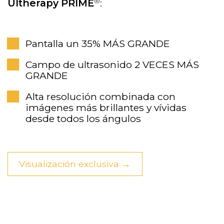
®
Ultherapy PRIME
:
Pantalla un 35% MÁS GRANDE
Campo de ultrasonido 2 VECES MÁS
GRANDE
Alta resolución combinada con
imágenes más brillantes y vívidas
desde todos los ángulos
Visualización exclusiva →