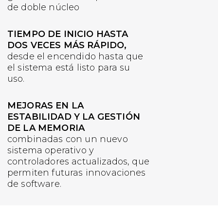
de doble núcleo
TIEMPO DE INICIO HASTA
DOS VECES MÁS RÁPIDO,
desde el encendido hasta que
el sistema está listo para su
uso.
MEJORAS EN LA
ESTABILIDAD Y LA GESTIÓN
DE LA MEMORIA
combinadas con un nuevo
sistema operativo y
controladores actualizados, que
permiten futuras innovaciones
de software.