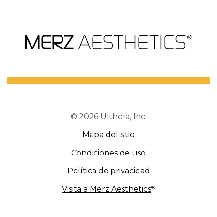
© 2026 Ulthera, Inc.
Mapa del sitio
Condiciones
de uso
Política de
privacidad
®
Visita a Merz
Aesthetics