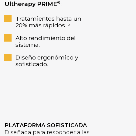
®
Ultherapy PRIME
:
Tratamientos hasta un
20% más rápidos.
16
Alto rendimiento del
sistema.
Diseño ergonómico y
sofisticado.
PLATAFORMA SOFISTICADA
Diseñada para responder a las