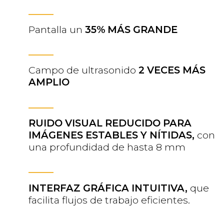
Pantalla un
35% MÁS GRANDE
Campo de ultrasonido
2 VECES MÁS
AMPLIO
RUIDO VISUAL REDUCIDO PARA
IMÁGENES ESTABLES Y NÍTIDAS,
con
una profundidad de hasta 8 mm
INTERFAZ GRÁFICA INTUITIVA,
que
facilita flujos de trabajo eficientes.