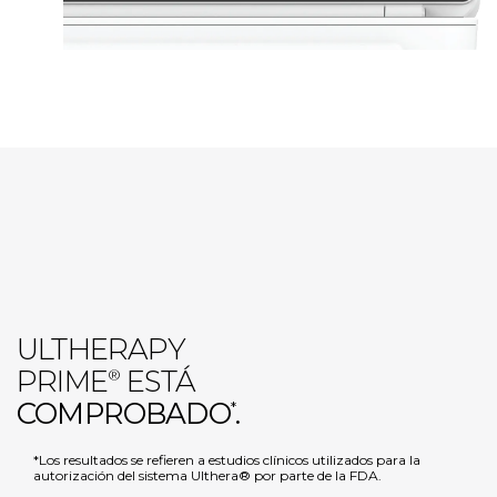
ULTHERAPY
PRIME
ESTÁ
®
COMPROBADO
.
*
*Los resultados se refieren a estudios clínicos utilizados para la
autorización del sistema Ulthera® por parte de la FDA.