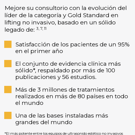
Mejore su consultorio con la evolución del
líder de la categoría y Gold Standard en
lifting no invasivo, basado en un sólido
3, 7, 11
legado de:
Satisfacción de los pacientes de un 95%
en el primer año
El conjunto de evidencia clínica más
sólido*, respaldado por más de 100
publicaciones y 56 estudios.
Más de 3 millones de tratamientos
realizados en más de 80 países en todo
el mundo
Una de las bases instaladas más
grandes del mundo
*El más potente entre los equipos de ultrasonido estético no invasivos