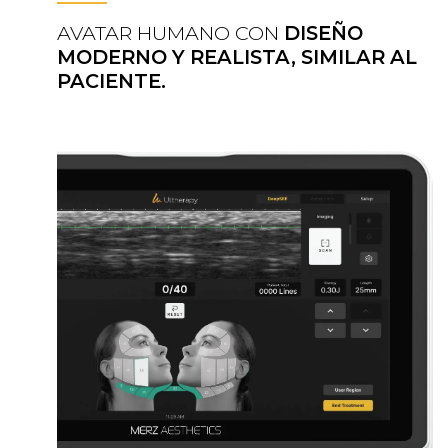
AVATAR HUMANO CON
DISEÑO
MODERNO Y REALISTA, SIMILAR AL
PACIENTE.