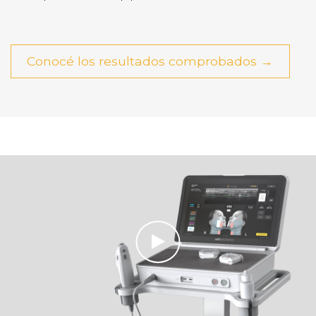
Conocé los resultados comprobados →