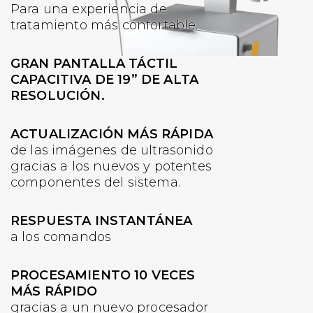
Para una experiencia de
tratamiento más confortable.
GRAN PANTALLA TÁCTIL
CAPACITIVA DE 19” DE ALTA
RESOLUCIÓN.
ACTUALIZACIÓN MÁS RÁPIDA
de las imágenes de ultrasonido
gracias a los nuevos y potentes
componentes del sistema.
RESPUESTA INSTANTÁNEA
a los comandos
PROCESAMIENTO 10 VECES
MÁS RÁPIDO
gracias a un nuevo procesador