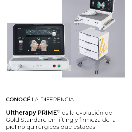
CONOCÉ
LA DIFERENCIA
®
Ultherapy PRIME
es la evolución del
Gold Standard en lifting y firmeza de la
piel no quirúrgicos que estabas